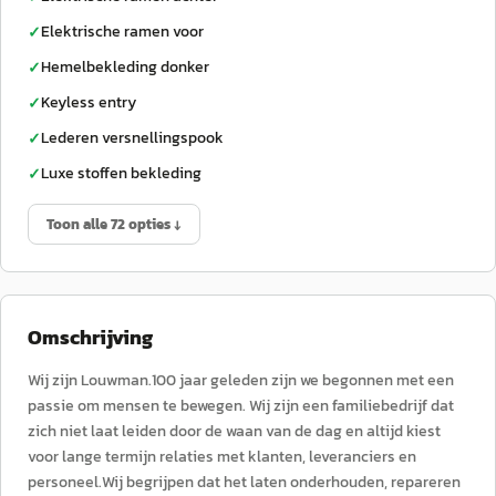
Elektrische ramen voor
✓
Hemelbekleding donker
✓
Keyless entry
✓
Lederen versnellingspook
✓
Luxe stoffen bekleding
✓
Toon alle 72 opties ↓
Omschrijving
Wij zijn Louwman.100 jaar geleden zijn we begonnen met een
passie om mensen te bewegen. Wij zijn een familiebedrijf dat
zich niet laat leiden door de waan van de dag en altijd kiest
voor lange termijn relaties met klanten, leveranciers en
personeel.Wij begrijpen dat het laten onderhouden, repareren