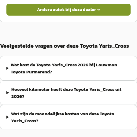
Andere auto's bij deze dealer →
Veelgestelde vragen over deze Toyota Yaris_Cross
Wat kost de Toyota Yaris_Cross 2026 bij Louwman
Toyota Purmerend?
Hoeveel kilometer heeft deze Toyota Yaris_Cross uit
2026?
Wat zijn de maandelijkse kosten van deze Toyota
Yaris_Cross?