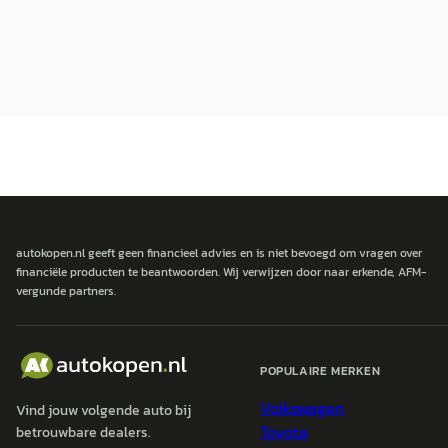
autokopen.nl geeft geen financieel advies en is niet bevoegd om vragen over
financiële producten te beantwoorden. Wij verwijzen door naar erkende, AFM-
vergunde partners.
POPULAIRE MERKEN
Volkswagen
Vind jouw volgende auto bij
Toyota
betrouwbare dealers.