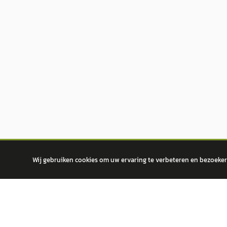
Wij gebruiken cookies om uw ervaring te verbeteren en bezoekers