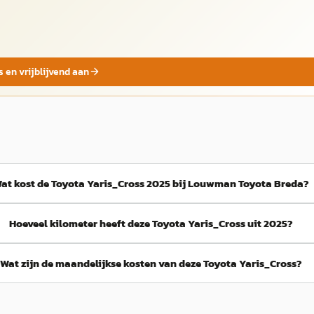
s en vrijblijvend aan
at kost de Toyota Yaris_Cross 2025 bij Louwman Toyota Breda?
Hoeveel kilometer heeft deze Toyota Yaris_Cross uit 2025?
Wat zijn de maandelijkse kosten van deze Toyota Yaris_Cross?