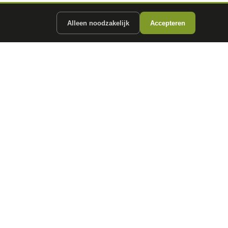
Alleen noodzakelijk
Accepteren
ergunde partners.