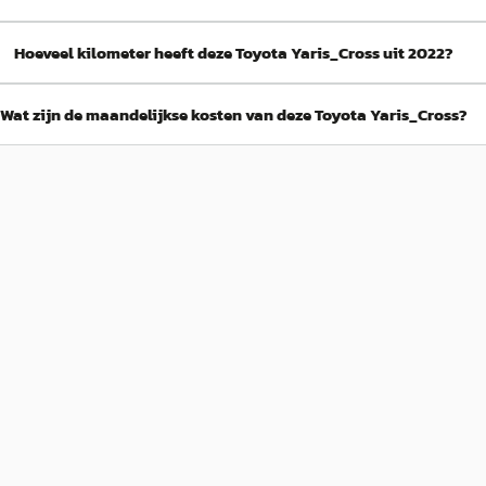
Hoeveel kilometer heeft deze Toyota Yaris_Cross uit 2022?
Wat zijn de maandelijkse kosten van deze Toyota Yaris_Cross?