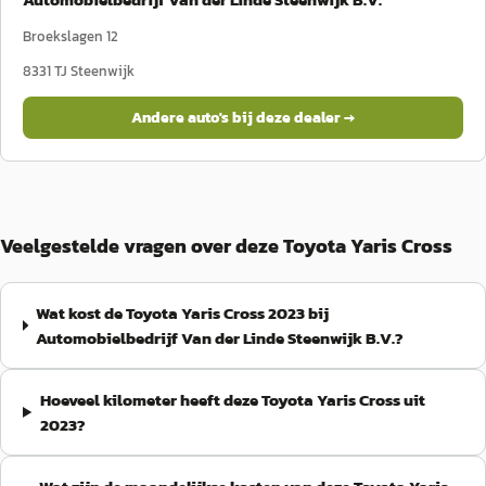
Broekslagen 12
8331 TJ
Steenwijk
Andere auto's bij deze dealer →
Veelgestelde vragen over deze Toyota Yaris Cross
Wat kost de Toyota Yaris Cross 2023 bij
Automobielbedrijf Van der Linde Steenwijk B.V.?
Hoeveel kilometer heeft deze Toyota Yaris Cross uit
2023?