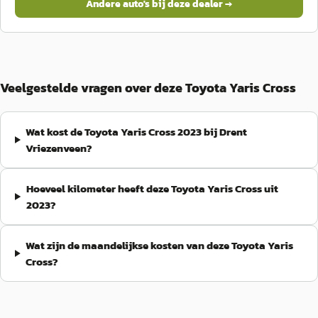
Andere auto's bij deze dealer →
Veelgestelde vragen over deze Toyota Yaris Cross
Wat kost de Toyota Yaris Cross 2023 bij Drent
Vriezenveen?
Hoeveel kilometer heeft deze Toyota Yaris Cross uit
2023?
Wat zijn de maandelijkse kosten van deze Toyota Yaris
Cross?