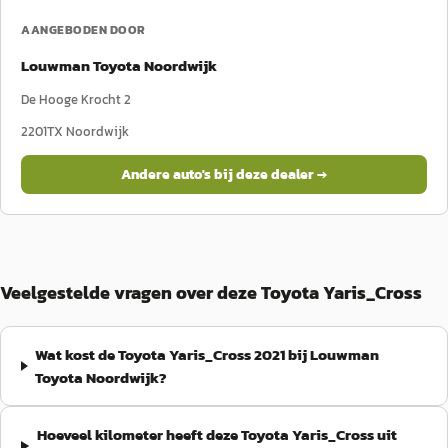
AANGEBODEN DOOR
Louwman Toyota Noordwijk
De Hooge Krocht 2
2201TX
Noordwijk
Andere auto's bij deze dealer →
Veelgestelde vragen over deze Toyota Yaris_Cross
Wat kost de Toyota Yaris_Cross 2021 bij Louwman
Toyota Noordwijk?
Hoeveel kilometer heeft deze Toyota Yaris_Cross uit