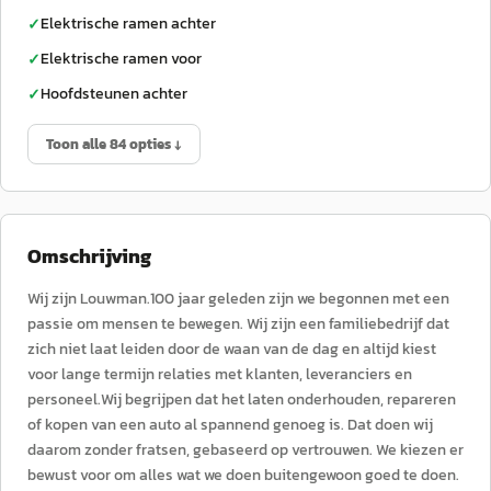
Elektrische ramen achter
✓
Elektrische ramen voor
✓
Hoofdsteunen achter
✓
Toon alle 84 opties ↓
Omschrijving
Wij zijn Louwman.100 jaar geleden zijn we begonnen met een
passie om mensen te bewegen. Wij zijn een familiebedrijf dat
zich niet laat leiden door de waan van de dag en altijd kiest
voor lange termijn relaties met klanten, leveranciers en
personeel.Wij begrijpen dat het laten onderhouden, repareren
of kopen van een auto al spannend genoeg is. Dat doen wij
daarom zonder fratsen, gebaseerd op vertrouwen. We kiezen er
bewust voor om alles wat we doen buitengewoon goed te doen.