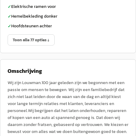
Elektrische ramen voor
✓
Hemelbekleding donker
✓
Hoofdsteunen achter
✓
Toon alle 77 opties ↓
Omschrijving
Wij zijn Louwman.100 jaar geleden zijn we begonnen met een
passie om mensen te bewegen. Wij zijn een familiebedrijf dat
zich niet laat leiden door de waan van de dag en altijd kiest
voor lange termijn relaties met klanten, leveranciers en
personeel.Wij begrijpen dat het laten onderhouden, repareren
of kopen van een auto al spannend genoeg is. Dat doen wij
daarom zonder fratsen, gebaseerd op vertrouwen. We kiezen er
bewust voor om alles wat we doen buitengewoon goed te doen.