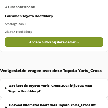
AANGEBODEN DOOR
Louwman Toyota Hoofddorp
Smaragdlaan 1
2132VX
Hoofddorp
Andere auto's bij deze dealer →
Veelgestelde vragen over deze Toyota Yaris_Cross
Wat kost de Toyota Yaris_Cross 2024 bij Louwman
Toyota Hoofddorp?
Hoeveel kilometer heeft deze Toyota Yaris_Cross uit