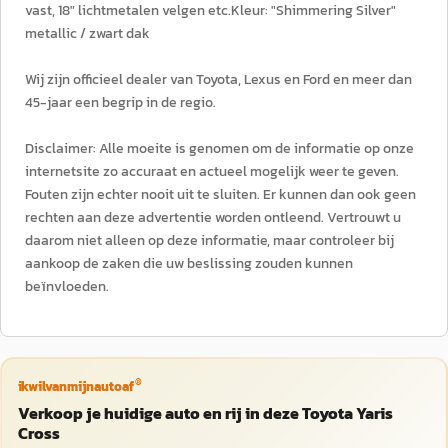
vast, 18" lichtmetalen velgen etc.Kleur: "Shimmering Silver"
metallic / zwart dak
Wij zijn officieel dealer van Toyota, Lexus en Ford en meer dan
45-jaar een begrip in de regio.
Disclaimer: Alle moeite is genomen om de informatie op onze
internetsite zo accuraat en actueel mogelijk weer te geven.
Fouten zijn echter nooit uit te sluiten. Er kunnen dan ook geen
rechten aan deze advertentie worden ontleend. Vertrouwt u
daarom niet alleen op deze informatie, maar controleer bij
aankoop de zaken die uw beslissing zouden kunnen
beïnvloeden.
®
ikwilvanmijnautoaf
Verkoop je huidige auto en rij in deze Toyota Yaris
Cross