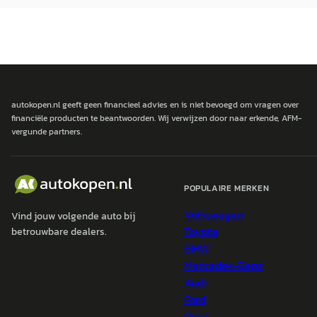
autokopen.nl geeft geen financieel advies en is niet bevoegd om vragen over
financiële producten te beantwoorden. Wij verwijzen door naar erkende, AFM-
vergunde partners.
POPULAIRE MERKEN
Volkswagen
Vind jouw volgende auto bij
Toyota
betrouwbare dealers.
BMW
Mercedes-Benz
Audi
Ford
Opel