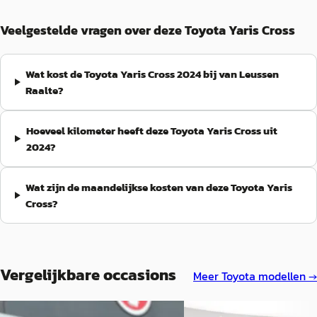
Veelgestelde vragen over deze Toyota Yaris Cross
Wat kost de Toyota Yaris Cross 2024 bij van Leussen
Raalte?
Hoeveel kilometer heeft deze Toyota Yaris Cross uit
2024?
Wat zijn de maandelijkse kosten van deze Toyota Yaris
Cross?
Vergelijkbare occasions
Meer
Toyota
modellen →
A
B