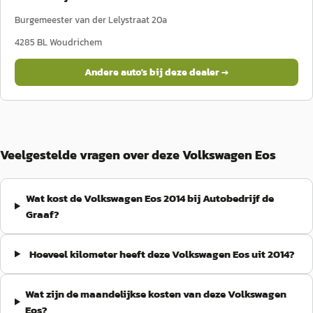
Burgemeester van der Lelystraat 20a
4285 BL
Woudrichem
Andere auto's bij deze dealer →
Veelgestelde vragen over deze Volkswagen Eos
Wat kost de Volkswagen Eos 2014 bij Autobedrijf de
Graaf?
Hoeveel kilometer heeft deze Volkswagen Eos uit 2014?
Wat zijn de maandelijkse kosten van deze Volkswagen
Eos?