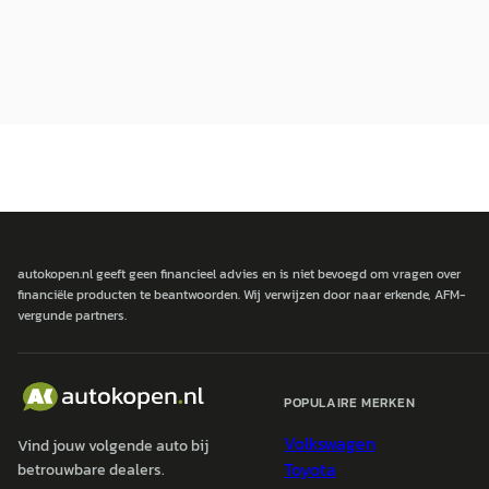
autokopen.nl geeft geen financieel advies en is niet bevoegd om vragen over
financiële producten te beantwoorden. Wij verwijzen door naar erkende, AFM-
vergunde partners.
POPULAIRE MERKEN
Volkswagen
Vind jouw volgende auto bij
Toyota
betrouwbare dealers.