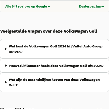
Alle
347
reviews op Google →
Dealerpagina →
Veelgestelde vragen over deze Volkswagen Golf
Wat kost de Volkswagen Golf 2024 bij Vallei Auto Groep
Duiven?
Hoeveel kilometer heeft deze Volkswagen Golf uit 2024?
Wat zijn de maandelijkse kosten van deze Volkswagen
Golf?