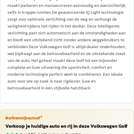
maakt parkeren en manoeuvreren eenvoudig en overzichtelijk,
zelfs in krappe ruimtes.De geavanceerde IQ.Light technologie
zorgt voor optimale verlichting van de weg en verhoogt de
veiligheid tijdens het rijden in het donker. Deze intelligente
verlichting past zich automatisch aan de omstandigheden aan
en biedt een uitstekend zicht zonder andere weggebruikers te
verblinden.Deze Volkswagen Golf is altijd dealer onderhouden,
wat bijdraagt aan de betrouwbaarheid en de uitstekende staat
van de auto. Het geheel maakt deze Golf tot een bijzonder
complete en luxe uitvoering die sportiviteit, comfort en
moderne technologie perfect weet te combineren. Een ideale
auto voor wie op zoek is naar rijplezier, luxe en
betrouwbaarheid in één stijlvolle hatchback.
®
ikwilvanmijnautoaf
Verkoop je huidige auto en rij in deze Volkswagen Golf