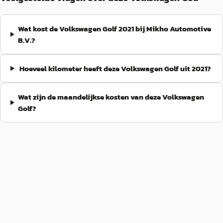
Wat kost de Volkswagen Golf 2021 bij Mikho Automotive
B.V.?
Hoeveel kilometer heeft deze Volkswagen Golf uit 2021?
Wat zijn de maandelijkse kosten van deze Volkswagen
Golf?