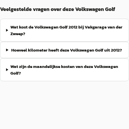
Veelgestelde vragen over deze Volkswagen Golf
Wat kost de Volkswagen Golf 2012 bij Vakgarage van der
Zweep?
Hoeveel kilometer heeft deze Volkswagen Golf uit 2012?
Wat zijn de maandelijkse kosten van deze Volkswagen
Golf?