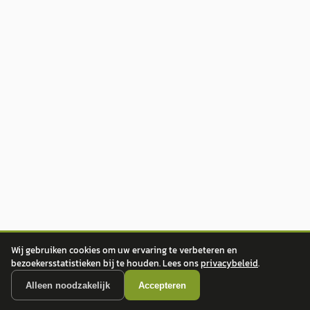
Wij gebruiken cookies om uw ervaring te verbeteren en
bezoekersstatistieken bij te houden. Lees ons
privacybeleid
.
Alleen noodzakelijk
Accepteren