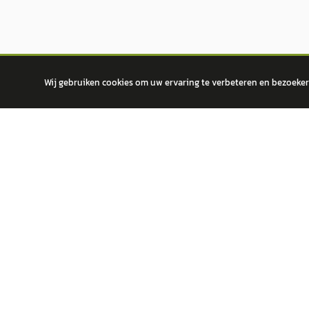
Wij gebruiken cookies om uw ervaring te verbeteren en bezoekers