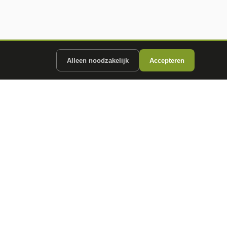
Alleen noodzakelijk
Accepteren