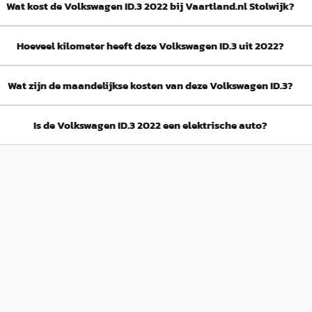
Wat kost de Volkswagen ID.3 2022 bij Vaartland.nl Stolwijk?
Hoeveel kilometer heeft deze Volkswagen ID.3 uit 2022?
Wat zijn de maandelijkse kosten van deze Volkswagen ID.3?
Is de Volkswagen ID.3 2022 een elektrische auto?