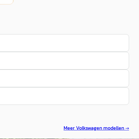
Meer
Volkswagen
modellen →