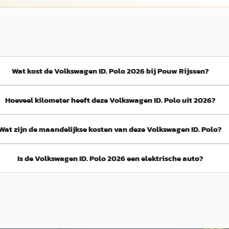
Wat kost de Volkswagen ID. Polo 2026 bij Pouw Rijssen?
Hoeveel kilometer heeft deze Volkswagen ID. Polo uit 2026?
Wat zijn de maandelijkse kosten van deze Volkswagen ID. Polo?
Is de Volkswagen ID. Polo 2026 een elektrische auto?