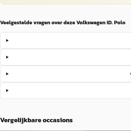
Veelgestelde vragen over deze Volkswagen ID. Polo
Vergelijkbare occasions