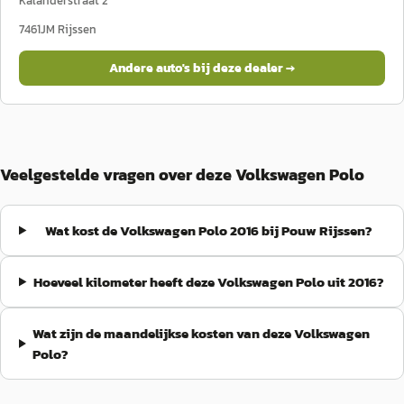
Kalanderstraat 2
7461JM
Rijssen
Andere auto's bij deze dealer →
Veelgestelde vragen over deze Volkswagen Polo
Wat kost de Volkswagen Polo 2016 bij Pouw Rijssen?
Hoeveel kilometer heeft deze Volkswagen Polo uit 2016?
Wat zijn de maandelijkse kosten van deze Volkswagen
Polo?