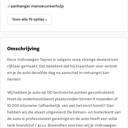
aanhanger manoeuvreerhulp
✓
Toon alle 79 opties ↓
Omschrijving
Deze Volkswagen Tayron is volgens onze strenge dealereisen
rijklaar gemaakt. Dat betekent dat hij klaarstaat voor vertrek
en je de auto dezelfde dag na aanschaf in ontvangst kan
nemen!
Wij hebben je auto op 130 technische punten gecontroleerd.
Moet de onderhoudsbeurt plaatsvinden binnen 6 maanden of
10.000 kilometer (afhankelijk van wat het eerst komt)? Dan
hebben wij die alvast uitgevoerd. De binnen- en buitenkant van
de auto is professioneel gereinigd en de auto heeft een volle
tank brandstof / accu. Bovendien voorzien wij je Volkswagen