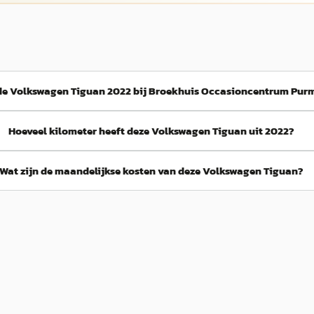
de Volkswagen Tiguan 2022 bij Broekhuis Occasioncentrum Pur
Hoeveel kilometer heeft deze Volkswagen Tiguan uit 2022?
Wat zijn de maandelijkse kosten van deze Volkswagen Tiguan?