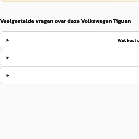
Veelgestelde vragen over deze Volkswagen Tiguan
Wat kost 