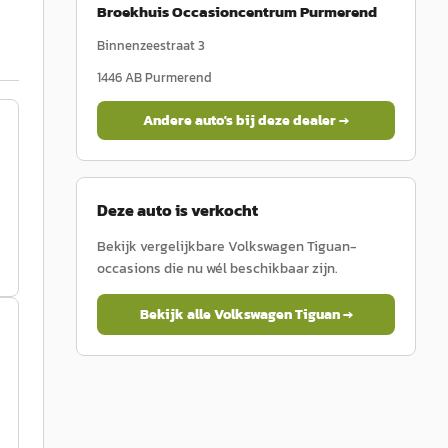
Broekhuis Occasioncentrum Purmerend
Binnenzeestraat 3
1446 AB
Purmerend
Andere auto's bij deze dealer →
Deze auto is verkocht
Bekijk vergelijkbare
Volkswagen
Tiguan
-
occasions die nu wél beschikbaar zijn.
Bekijk alle
Volkswagen
Tiguan
→