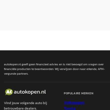
autokopen.nl geeft geen financieel advies en is niet bevoegd om vragen over
financiële producten te beantwoorden. Wij verwijzen door naar erkende, AFM-
vergunde partners.
POPULAIRE MERKEN
Volkswagen
Vind jouw volgende auto bij
Toyota
betrouwbare dealers.