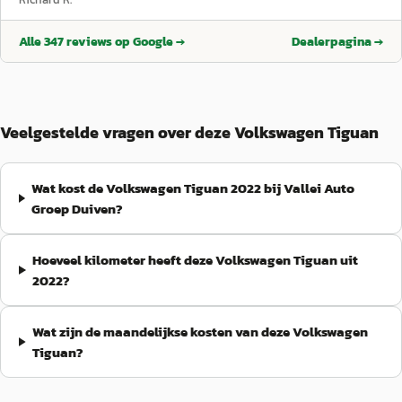
Alle
347
reviews op Google →
Dealerpagina →
Veelgestelde vragen over deze Volkswagen Tiguan
Wat kost de Volkswagen Tiguan 2022 bij Vallei Auto
Groep Duiven?
Hoeveel kilometer heeft deze Volkswagen Tiguan uit
2022?
Wat zijn de maandelijkse kosten van deze Volkswagen
Tiguan?