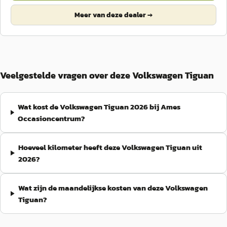
Meer van deze dealer →
Veelgestelde vragen over deze Volkswagen Tiguan
Wat kost de Volkswagen Tiguan 2026 bij Ames
Occasioncentrum?
Hoeveel kilometer heeft deze Volkswagen Tiguan uit
2026?
Wat zijn de maandelijkse kosten van deze Volkswagen
Tiguan?