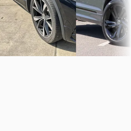
Vergelijk