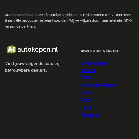
autokopen.nl geeft geen financieel advies en is niet bevoegd om vragen over
financiële producten te beantwoorden. Wij verwijzen door naar erkende, AFM-
vergunde partners.
POPULAIRE MERKEN
Volkswagen
Vind jouw volgende auto bij
Toyota
betrouwbare dealers.
BMW
Mercedes-Benz
Audi
Ford
Opel
Peugeot