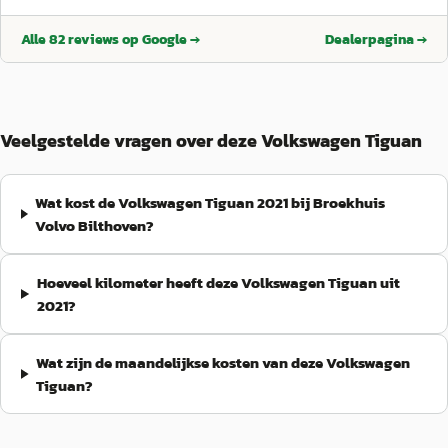
Alle
82
reviews op Google →
Dealerpagina →
Veelgestelde vragen over deze Volkswagen Tiguan
Wat kost de Volkswagen Tiguan 2021 bij Broekhuis
Volvo Bilthoven?
Hoeveel kilometer heeft deze Volkswagen Tiguan uit
2021?
Wat zijn de maandelijkse kosten van deze Volkswagen
Tiguan?