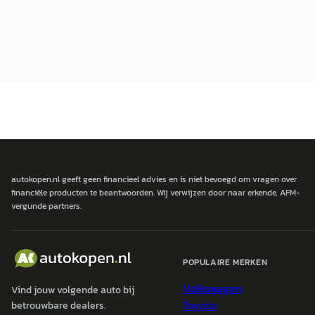
autokopen.nl geeft geen financieel advies en is niet bevoegd om vragen over
financiële producten te beantwoorden. Wij verwijzen door naar erkende, AFM-
vergunde partners.
POPULAIRE MERKEN
Volkswagen
Vind jouw volgende auto bij
Toyota
betrouwbare dealers.