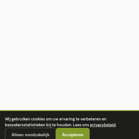
Wij gebruiken cookies om uw ervaring te verbeteren en
bezoekersstatistieken bij te houden. Lees ons
privacybeleid
.
Alleen noodzakelijk
Accepteren