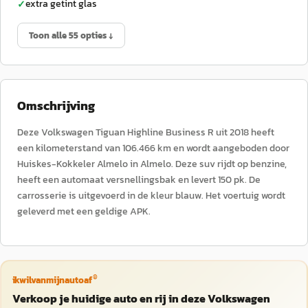
extra getint glas
✓
Toon alle 55 opties ↓
Omschrijving
Deze Volkswagen Tiguan Highline Business R uit 2018 heeft
een kilometerstand van 106.466 km en wordt aangeboden door
Huiskes-Kokkeler Almelo in Almelo. Deze suv rijdt op benzine,
heeft een automaat versnellingsbak en levert 150 pk. De
carrosserie is uitgevoerd in de kleur blauw. Het voertuig wordt
geleverd met een geldige APK.
®
ikwilvanmijnautoaf
Verkoop je huidige auto en rij in deze Volkswagen