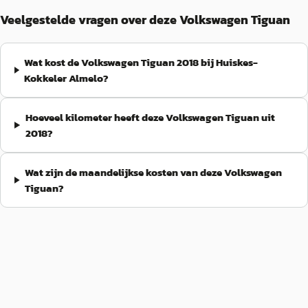
Veelgestelde vragen over deze Volkswagen Tiguan
Wat kost de Volkswagen Tiguan 2018 bij Huiskes-
Kokkeler Almelo?
Hoeveel kilometer heeft deze Volkswagen Tiguan uit
2018?
Wat zijn de maandelijkse kosten van deze Volkswagen
Tiguan?