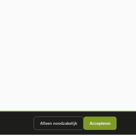
Alleen noodzakelijk
Accepteren