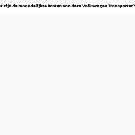
t zijn de maandelijkse kosten van deze Volkswagen Transporter