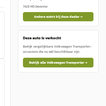
7428 MD
Deventer
Andere auto's bij deze dealer →
Deze auto is verkocht
Bekijk vergelijkbare
Volkswagen
Transporter
-
occasions die nu wél beschikbaar zijn.
Bekijk alle
Volkswagen
Transporter
→