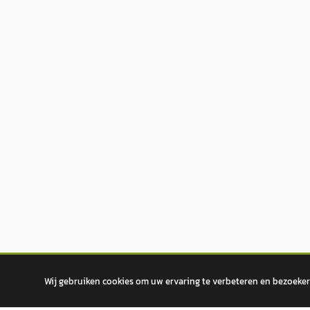
Wij gebruiken cookies om uw ervaring te verbeteren en bezoekers