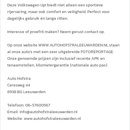
Deze Volkswagen Up! biedt niet alleen een sportieve
rijervaring, maar ook comfort en veiligheid. Perfect voor
dagelijks gebruik én lange ritten.
Interesse of proefrit maken? Neem gerust contact op.
Op onze website WWW.AUTOHOFSTRALEEUWARDEN.NL staan
al onze auto's met een zeer uitgebreide FOTOREPORTAGE.
Onze genoemde prijzen zijn inclusief recente APK en
tenaamstellen, kilometergarantie (nationale auto pas).
Auto Hofstra
Ceresweg 44
8938 BG Leeuwarden
Telefoon: 06-57600567
Email: info@autohofstraleeuwarden.nl
Website: www.autohofstraleeuwarden.nl