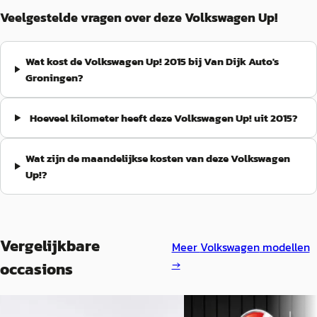
Veelgestelde vragen over deze Volkswagen Up!
Wat kost de Volkswagen Up! 2015 bij Van Dijk Auto's
Groningen?
Hoeveel kilometer heeft deze Volkswagen Up! uit 2015?
Wat zijn de maandelijkse kosten van deze Volkswagen
Up!?
Vergelijkbare
Meer
Volkswagen
modellen
→
occasions
Volkswagen Polo
·
2021
B