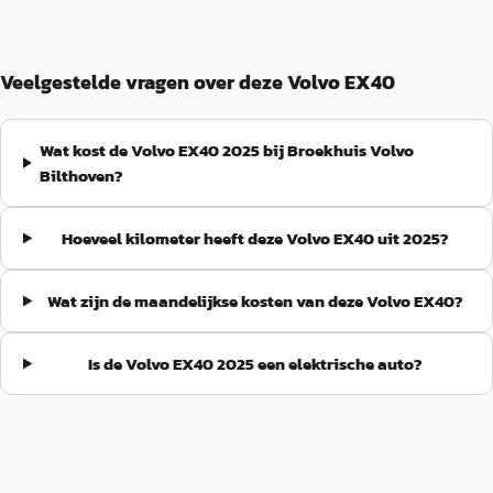
Veelgestelde vragen over deze Volvo EX40
Wat kost de Volvo EX40 2025 bij Broekhuis Volvo
Bilthoven?
Hoeveel kilometer heeft deze Volvo EX40 uit 2025?
Wat zijn de maandelijkse kosten van deze Volvo EX40?
Is de Volvo EX40 2025 een elektrische auto?