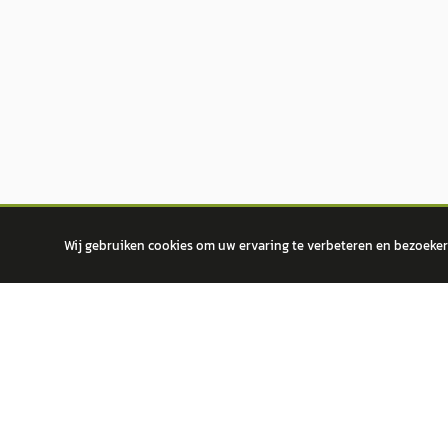
Wij gebruiken cookies om uw ervaring te verbeteren en bezoekers