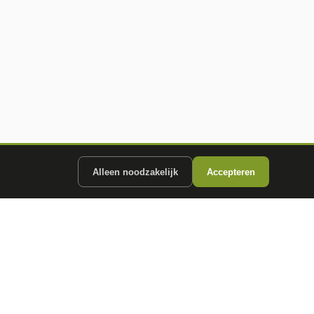
Alleen noodzakelijk
Accepteren