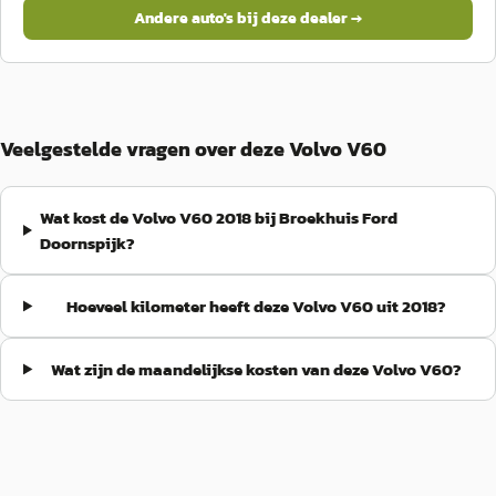
Andere auto's bij deze dealer →
Veelgestelde vragen over deze Volvo V60
Wat kost de Volvo V60 2018 bij Broekhuis Ford
Doornspijk?
Hoeveel kilometer heeft deze Volvo V60 uit 2018?
Wat zijn de maandelijkse kosten van deze Volvo V60?