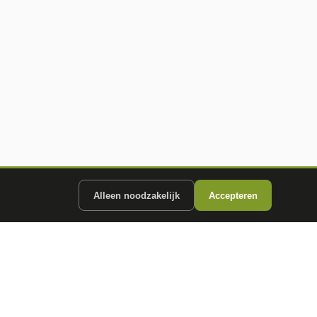
Alleen noodzakelijk
Accepteren