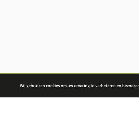
Wij gebruiken cookies om uw ervaring te verbeteren en bezoekers