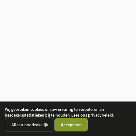
Wij gebruiken cookies om uw ervaring te verbeteren en
bezoekersstatistieken bij te houden. Lees ons
privacybeleid
.
Alleen noodzakelijk
Accepteren