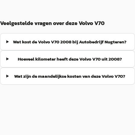
Veelgestelde vragen over deze Volvo V70
Wat kost de Volvo V70 2008 bij Autobedrijf Nugteren?
Hoeveel kilometer heeft deze Volvo V70 uit 2008?
Wat zijn de maandelijkse kosten van deze Volvo V70?