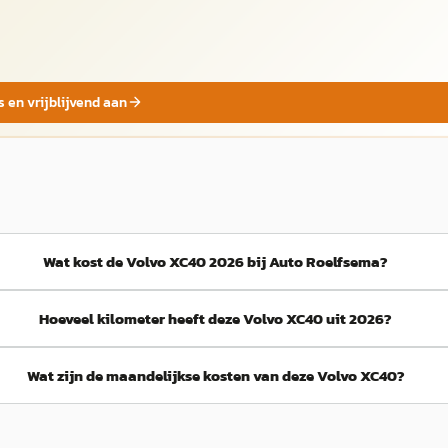
s en vrijblijvend aan
Wat kost de Volvo XC40 2026 bij Auto Roelfsema?
Hoeveel kilometer heeft deze Volvo XC40 uit 2026?
Wat zijn de maandelijkse kosten van deze Volvo XC40?