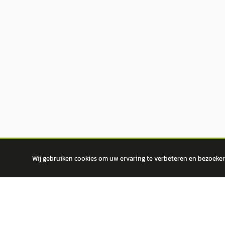
Wij gebruiken cookies om uw ervaring te verbeteren en bezoekers