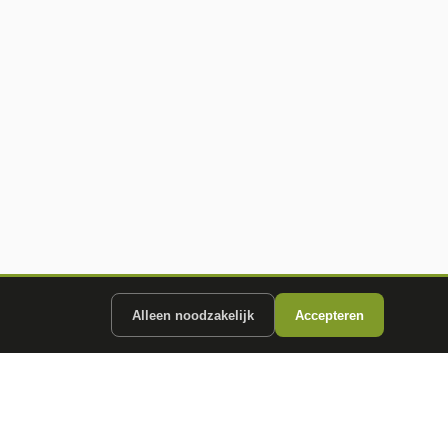
Alleen noodzakelijk
Accepteren