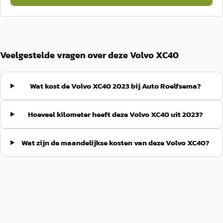
Veelgestelde vragen over deze Volvo XC40
Wat kost de Volvo XC40 2023 bij Auto Roelfsema?
Hoeveel kilometer heeft deze Volvo XC40 uit 2023?
Wat zijn de maandelijkse kosten van deze Volvo XC40?