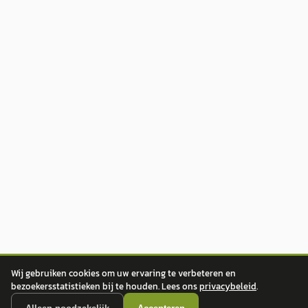
Wij gebruiken cookies om uw ervaring te verbeteren en
bezoekersstatistieken bij te houden. Lees ons
privacybeleid
.