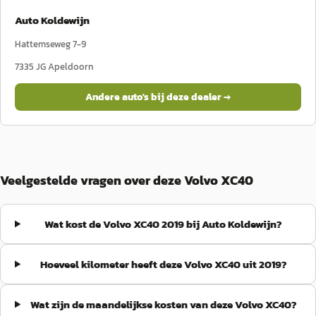
Auto Koldewijn
Hattemseweg 7-9
7335 JG
Apeldoorn
Andere auto's bij deze dealer →
Veelgestelde vragen over deze Volvo XC40
Wat kost de Volvo XC40 2019 bij Auto Koldewijn?
Hoeveel kilometer heeft deze Volvo XC40 uit 2019?
Wat zijn de maandelijkse kosten van deze Volvo XC40?