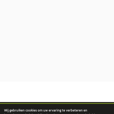
Wij gebruiken cookies om uw ervaring te verbeteren en