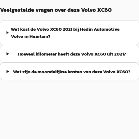
Veelgestelde vragen over deze Volvo XC60
Wat kost de Volvo XC60 2021 bij Hedin Automotive
Volvo in Haarlem?
Hoeveel kilometer heeft deze Volvo XC60 uit 2021?
Wat zijn de maandelijkse kosten van deze Volvo XC60?