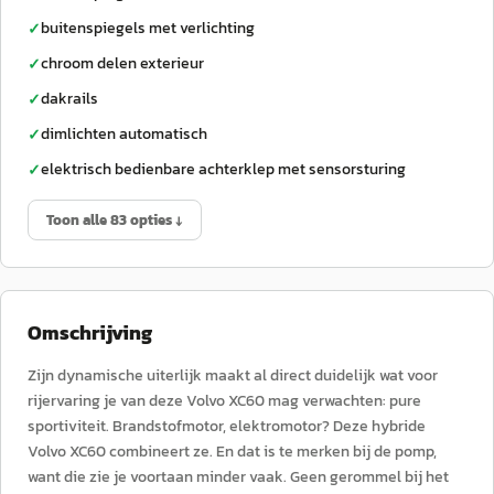
buitenspiegels met verlichting
✓
chroom delen exterieur
✓
dakrails
✓
dimlichten automatisch
✓
elektrisch bedienbare achterklep met sensorsturing
✓
Toon alle 83 opties ↓
Omschrijving
Zijn dynamische uiterlijk maakt al direct duidelijk wat voor
rijervaring je van deze Volvo XC60 mag verwachten: pure
sportiviteit. Brandstofmotor, elektromotor? Deze hybride
Volvo XC60 combineert ze. En dat is te merken bij de pomp,
want die zie je voortaan minder vaak. Geen gerommel bij het