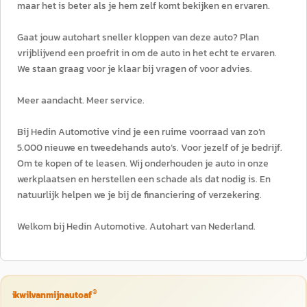
maar het is beter als je hem zelf komt bekijken en ervaren.
Gaat jouw autohart sneller kloppen van deze auto? Plan
vrijblijvend een proefrit in om de auto in het echt te ervaren.
We staan graag voor je klaar bij vragen of voor advies.
Meer aandacht. Meer service.
Bij Hedin Automotive vind je een ruime voorraad van zo’n
5.000 nieuwe en tweedehands auto’s. Voor jezelf of je bedrijf.
Om te kopen of te leasen. Wij onderhouden je auto in onze
werkplaatsen en herstellen een schade als dat nodig is. En
natuurlijk helpen we je bij de financiering of verzekering.
Welkom bij Hedin Automotive. Autohart van Nederland.
®
ikwilvanmijnautoaf