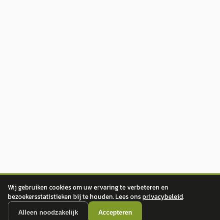
Wij gebruiken cookies om uw ervaring te verbeteren en
bezoekersstatistieken bij te houden. Lees ons
privacybeleid
.
Alleen noodzakelijk
Accepteren