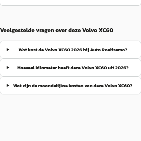
Veelgestelde vragen over deze Volvo XC60
Wat kost de Volvo XC60 2026 bij Auto Roelfsema?
Hoeveel kilometer heeft deze Volvo XC60 uit 2026?
Wat zijn de maandelijkse kosten van deze Volvo XC60?