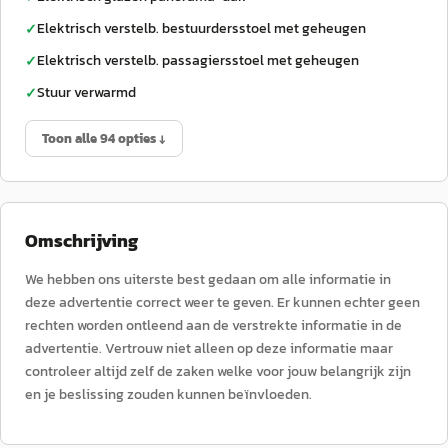
Elektrisch verstelb. bestuurdersstoel met geheugen
✓
Elektrisch verstelb. passagiersstoel met geheugen
✓
Stuur verwarmd
✓
Toon alle 94 opties ↓
Omschrijving
We hebben ons uiterste best gedaan om alle informatie in
deze advertentie correct weer te geven. Er kunnen echter geen
rechten worden ontleend aan de verstrekte informatie in de
advertentie. Vertrouw niet alleen op deze informatie maar
controleer altijd zelf de zaken welke voor jouw belangrijk zijn
en je beslissing zouden kunnen beïnvloeden.