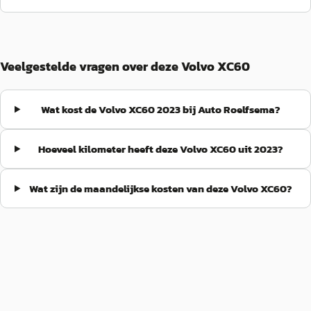
Veelgestelde vragen over deze Volvo XC60
Wat kost de Volvo XC60 2023 bij Auto Roelfsema?
Hoeveel kilometer heeft deze Volvo XC60 uit 2023?
Wat zijn de maandelijkse kosten van deze Volvo XC60?