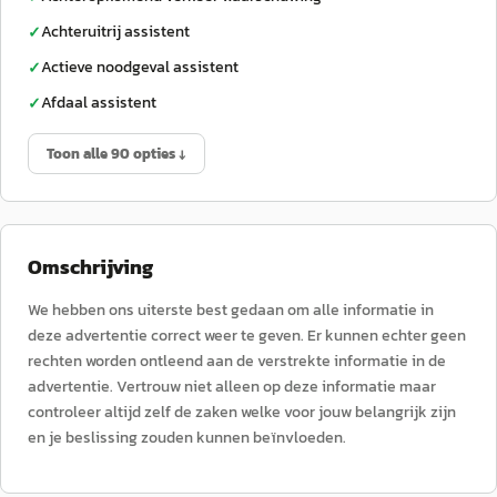
Achteruitrij assistent
✓
Actieve noodgeval assistent
✓
Afdaal assistent
✓
Toon alle 90 opties ↓
Omschrijving
We hebben ons uiterste best gedaan om alle informatie in
deze advertentie correct weer te geven. Er kunnen echter geen
rechten worden ontleend aan de verstrekte informatie in de
advertentie. Vertrouw niet alleen op deze informatie maar
controleer altijd zelf de zaken welke voor jouw belangrijk zijn
en je beslissing zouden kunnen beïnvloeden.