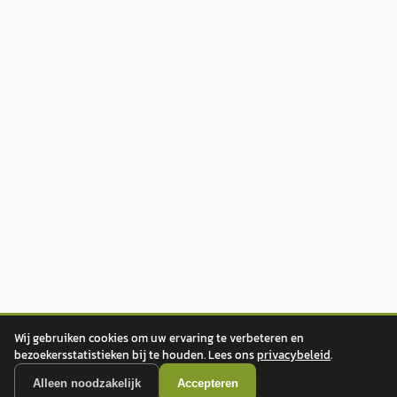
Wij gebruiken cookies om uw ervaring te verbeteren en
bezoekersstatistieken bij te houden. Lees ons
privacybeleid
.
Alleen noodzakelijk
Accepteren