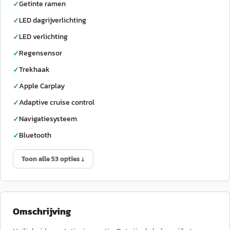
Getinte ramen
✓
LED dagrijverlichting
✓
LED verlichting
✓
Regensensor
✓
Trekhaak
✓
Apple Carplay
✓
Adaptive cruise control
✓
Navigatiesysteem
✓
Bluetooth
✓
Toon alle 53 opties ↓
Omschrijving