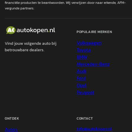
financiële producten te beantwoorden. Wij verwijzen door naar erkende, AFM-
vergunde partners.
POPULAIRE MERKEN
Volkswagen
Vind jouw volgende auto bij
Toyota
betrouwbare dealers.
BMW
Mercedes-Benz
Audi
Ford
Opel
Peugeot
ONTDEK
CONTACT
Auto's
info@
autokopen.nl