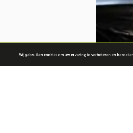
Wij gebruiken cookies om uw ervaring te verbeteren en bezoekers