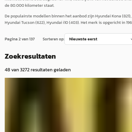
de 80.000 kilometer staat.
De populairste modellen binnen het aanbod zijn Hyundai Kona (821),
Hyundai Tucson (622), Hyundai i10 (403). Het merk is opgericht in 196
Pagina
2
van
137
Sorteren op:
Zoekresultaten
48
van
3272
resultaten geladen
B
Hyundai i10
·
2018
1.0i Comfort
€ 8.950
v.a. € 190/mnd