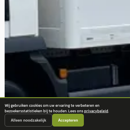
Wij gebruiken cookies om uw ervaring te verbeteren en
bezoekersstatistieken bij te houden. Lees ons
privacybeleid
.
Alleen noodzakelijk
Accepteren