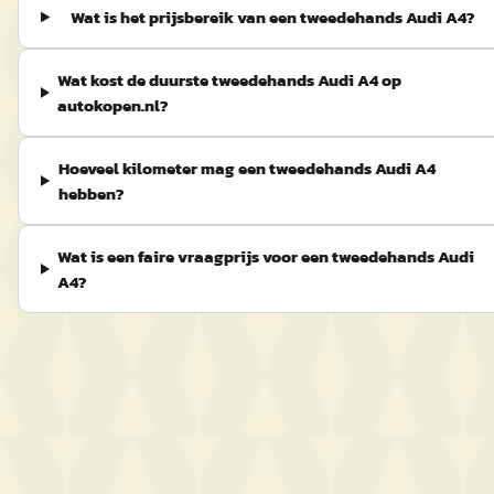
Wat is het prijsbereik van een tweedehands Audi A4?
Wat kost de duurste tweedehands Audi A4 op
autokopen.nl?
Hoeveel kilometer mag een tweedehands Audi A4
hebben?
Wat is een faire vraagprijs voor een tweedehands Audi
A4?