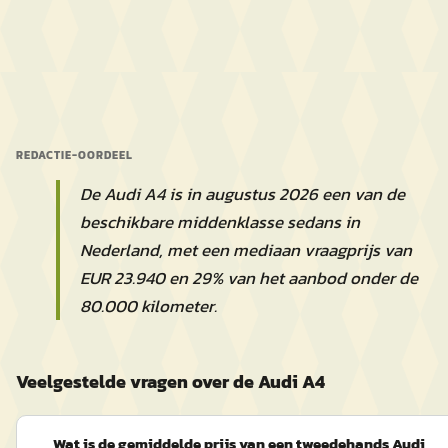
REDACTIE-OORDEEL
De Audi A4 is in augustus 2026 een van de
beschikbare middenklasse sedans in
Nederland, met een mediaan vraagprijs van
EUR 23.940 en 29% van het aanbod onder de
80.000 kilometer.
Veelgestelde vragen over de Audi A4
Wat is de gemiddelde prijs van een tweedehands Audi