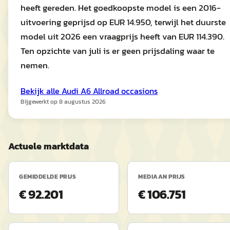
heeft gereden. Het goedkoopste model is een 2016-
uitvoering geprijsd op EUR 14.950, terwijl het duurste
model uit 2026 een vraagprijs heeft van EUR 114.390.
Ten opzichte van juli is er geen prijsdaling waar te
nemen.
Bekijk alle
Audi
A6 Allroad
occasions
Bijgewerkt op
8 augustus 2026
Actuele marktdata
GEMIDDELDE PRIJS
MEDIAAN PRIJS
€ 92.201
€ 106.751