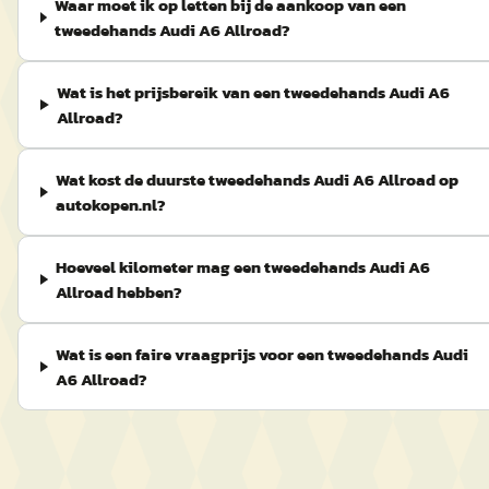
Waar moet ik op letten bij de aankoop van een
tweedehands Audi A6 Allroad?
Wat is het prijsbereik van een tweedehands Audi A6
Allroad?
Wat kost de duurste tweedehands Audi A6 Allroad op
autokopen.nl?
Hoeveel kilometer mag een tweedehands Audi A6
Allroad hebben?
Wat is een faire vraagprijs voor een tweedehands Audi
A6 Allroad?