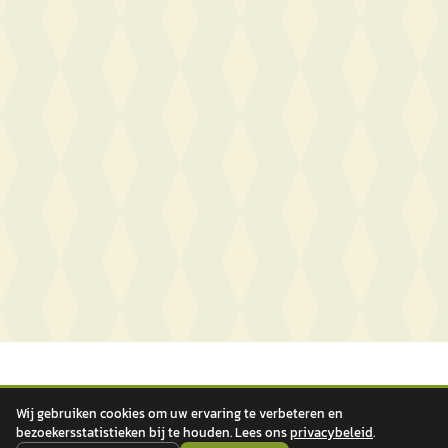
Wij gebruiken cookies om uw ervaring te verbeteren en
bezoekersstatistieken bij te houden. Lees ons
privacybeleid
.