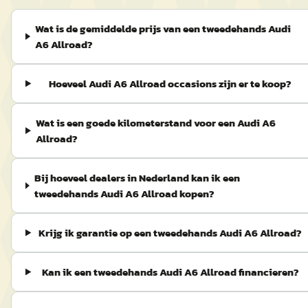
Wat is de gemiddelde prijs van een tweedehands Audi
A6 Allroad?
Hoeveel Audi A6 Allroad occasions zijn er te koop?
Wat is een goede kilometerstand voor een Audi A6
Allroad?
Bij hoeveel dealers in Nederland kan ik een
tweedehands Audi A6 Allroad kopen?
Krijg ik garantie op een tweedehands Audi A6 Allroad?
Kan ik een tweedehands Audi A6 Allroad financieren?