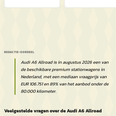
REDACTIE-OORDEEL
Audi A6 Allroad is in augustus 2026 een van
de beschikbare premium stationwagens in
Nederland, met een mediaan vraagprijs van
EUR 106.751 en 89% van het aanbod onder de
80.000 kilometer.
Veelgestelde vragen over de Audi A6 Allroad