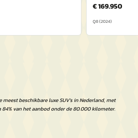
€
169.950
Q8
(
2024
)
e meest beschikbare luxe SUV's in Nederland, met
n 84% van het aanbod onder de 80.000 kilometer.