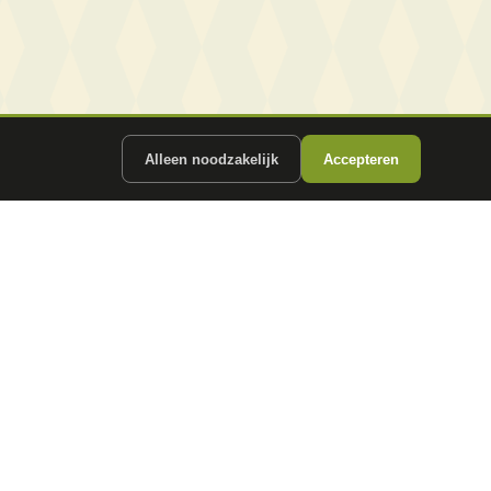
Alleen noodzakelijk
Accepteren
ergunde partners.