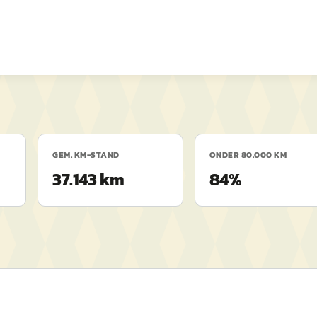
GEM. KM-STAND
ONDER 80.000 KM
37.143 km
84%