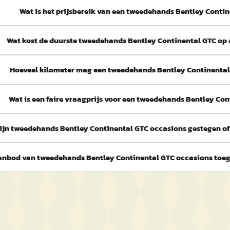
Wat is het prijsbereik van een tweedehands Bentley Conti
Wat kost de duurste tweedehands Bentley Continental GTC op
Hoeveel kilometer mag een tweedehands Bentley Continenta
Wat is een faire vraagprijs voor een tweedehands Bentley Co
ijn tweedehands Bentley Continental GTC occasions gestegen of 
aanbod van tweedehands Bentley Continental GTC occasions to