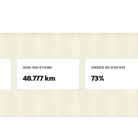
GEM. KM-STAND
ONDER 80.000 KM
48.777 km
73%