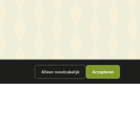
Alleen noodzakelijk
Accepteren