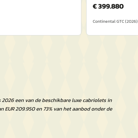
€
399.880
Continental GTC
(
2026
)
 2026 een van de beschikbare luxe cabriolets in
an EUR 209.950 en 73% van het aanbod onder de