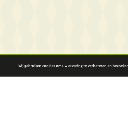
Wij gebruiken cookies om uw ervaring te verbeteren en bezoekers