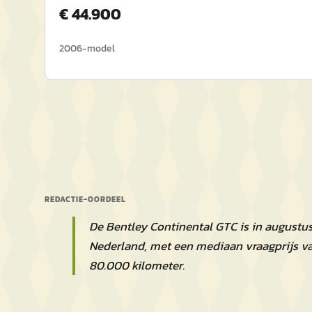
€
44.900
2006
-model
REDACTIE-OORDEEL
De Bentley Continental GTC is in augustus
Nederland, met een mediaan vraagprijs v
80.000 kilometer.