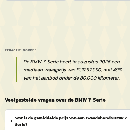
REDACTIE-OORDEEL
De BMW 7-Serie heeft in augustus 2026 een
mediaan vraagprijs van EUR 52.950, met 49%
van het aanbod onder de 80.000 kilometer.
Veelgestelde vragen over de BMW 7-Serie
Wat is de gemiddelde prijs van een tweedehands BMW 7-
Serie?