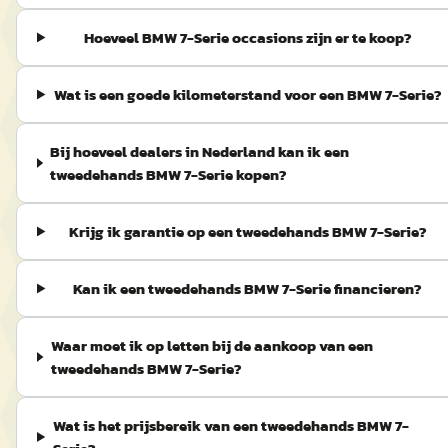
Hoeveel BMW 7-Serie occasions zijn er te koop?
Wat is een goede kilometerstand voor een BMW 7-Serie?
Bij hoeveel dealers in Nederland kan ik een
tweedehands BMW 7-Serie kopen?
Krijg ik garantie op een tweedehands BMW 7-Serie?
Kan ik een tweedehands BMW 7-Serie financieren?
Waar moet ik op letten bij de aankoop van een
tweedehands BMW 7-Serie?
Wat is het prijsbereik van een tweedehands BMW 7-