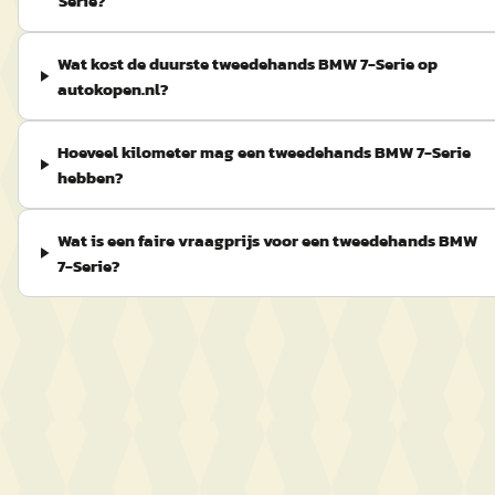
Serie?
Wat kost de duurste tweedehands BMW 7-Serie op
autokopen.nl?
Hoeveel kilometer mag een tweedehands BMW 7-Serie
hebben?
Wat is een faire vraagprijs voor een tweedehands BMW
7-Serie?