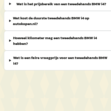
Wat is het prijsbereik van een tweedehands BMW i4?
Wat kost de duurste tweedehands BMW i4 op
autokopen.nl?
Hoeveel kilometer mag een tweedehands BMW i4
hebben?
Wat is een faire vraagprijs voor een tweedehands BMW
i4?