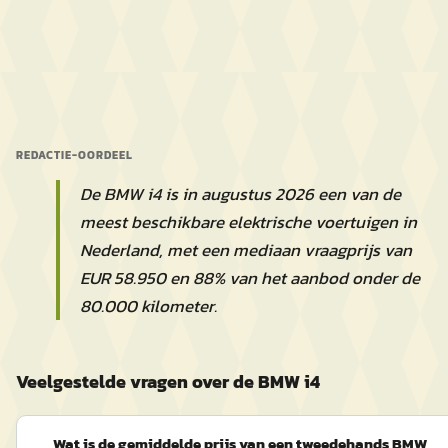
REDACTIE-OORDEEL
De BMW i4 is in augustus 2026 een van de
meest beschikbare elektrische voertuigen in
Nederland, met een mediaan vraagprijs van
EUR 58.950 en 88% van het aanbod onder de
80.000 kilometer.
Veelgestelde vragen over de BMW i4
Wat is de gemiddelde prijs van een tweedehands BMW