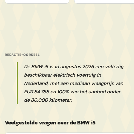
REDACTIE-OORDEEL
De BMW i5 is in augustus 2026 een volledig
beschikbaar elektrisch voertuig in
Nederland, met een mediaan vraagprijs van
EUR 84.788 en 100% van het aanbod onder
de 80.000 kilometer.
Veelgestelde vragen over de BMW i5