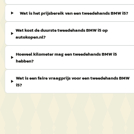
Wat is het prijsbereik van een tweedehands BMW i5?
Wat kost de duurste tweedehands BMW i5 op
autokopen.nl?
Hoeveel kilometer mag een tweedehands BMW i5
hebben?
Wat is een faire vraagprijs voor een tweedehands BMW
i5?