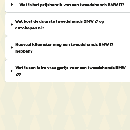
Wat is het prijsbereik van een tweedehands BMW i7?
Wat kost de duurste tweedehands BMW i7 op
autokopen.nl?
Hoeveel kilometer mag een tweedehands BMW i7
hebben?
Wat is een faire vraagprijs voor een tweedehands BMW
i7?